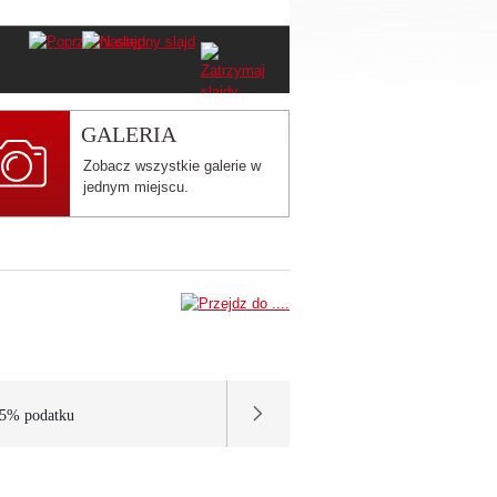
GALERIA
Zobacz wszystkie galerie w
jednym miejscu.
,5% podatku