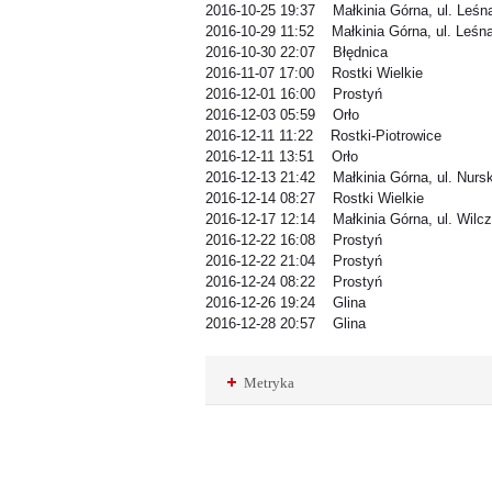
2016-10-25 19:37 Małkinia Górna, ul. Leśn
2016-10-29 11:52 Małkinia Górna, ul. Leśn
2016-10-30 22:07 Błędnica
2016-11-07 17:00 Rostki Wielkie
2016-12-01 16:00 Prostyń
2016-12-03 05:59 Orło
2016-12-11 11:22 Rostki-Piotrowice
2016-12-11 13:51 Orło
2016-12-13 21:42 Małkinia Górna, ul. Nurs
2016-12-14 08:27 Rostki Wielkie
2016-12-17 12:14 Małkinia Górna, ul. Wilc
2016-12-22 16:08 Prostyń
2016-12-22 21:04 Prostyń
2016-12-24 08:22 Prostyń
2016-12-26 19:24 Glina
2016-12-28 20:57 Glina
Metryka