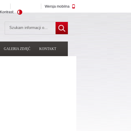
Wersja mobilna
Kontrast:
GALERIA ZDJĘĆ
KONTAKT