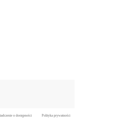
adczenie o dostępności
Polityka prywatności