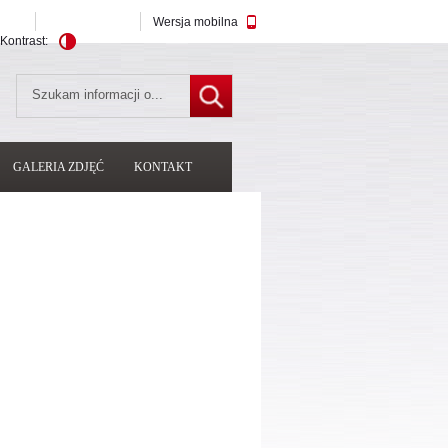
Wersja mobilna
Kontrast:
GALERIA ZDJĘĆ
KONTAKT