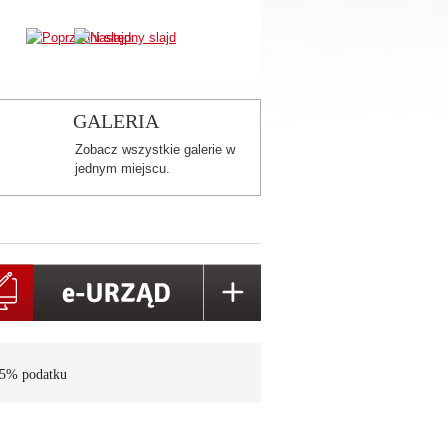
GALERIA
Zobacz wszystkie galerie w
jednym miejscu.
,5% podatku