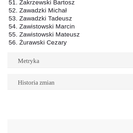
Zakrzewski Bartosz
Zawadzki Michał
Zawadzki Tadeusz
Zawistowski Marcin
Zawistowski Mateusz
Żurawski Cezary
Metryka
Historia zmian